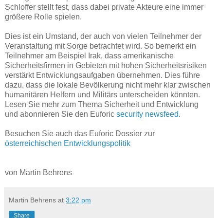
Schloffer stellt fest, dass dabei private Akteure eine immer
größere Rolle spielen.
Dies ist ein Umstand, der auch von vielen Teilnehmer der
Veranstaltung mit Sorge betrachtet wird. So bemerkt ein
Teilnehmer am Beispiel Irak, dass amerikanische
Sicherheitsfirmen in Gebieten mit hohen Sicherheitsrisiken
verstärkt Entwicklungsaufgaben übernehmen. Dies führe
dazu, dass die lokale Bevölkerung nicht mehr klar zwischen
humanitären Helfern und Militärs unterscheiden könnten.
Lesen Sie mehr zum Thema Sicherheit und Entwicklung
und abonnieren Sie den Euforic
security newsfeed
.
Besuchen Sie auch das Euforic Dossier zur
österreichischen Entwicklungspolitik
von Martin Behrens
Martin Behrens
at
3:22 pm
Share